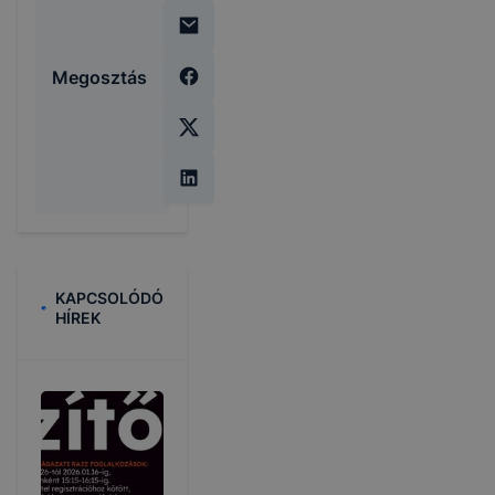
Megosztás
KAPCSOLÓDÓ
HÍREK