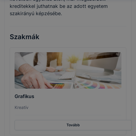
kreditekkel juthatnak be az adott egyetem
szakirányú képzésébe.
Szakmák
Grafikus
Kreatív
Tovább