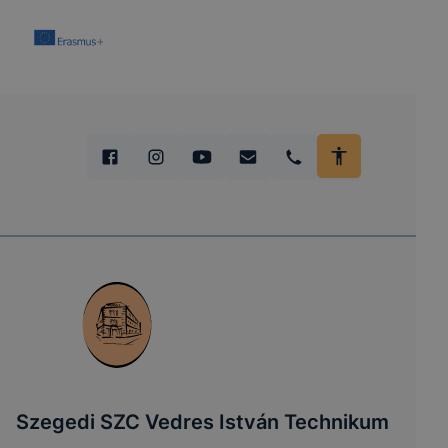
Szegedi SZC Vedres István Technikum