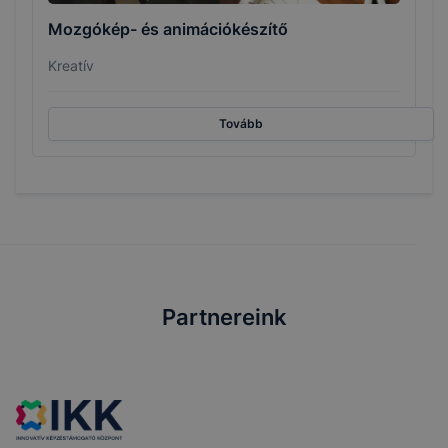
Mozgókép- és animációkészítő
Kreatív
Tovább
Partnereink